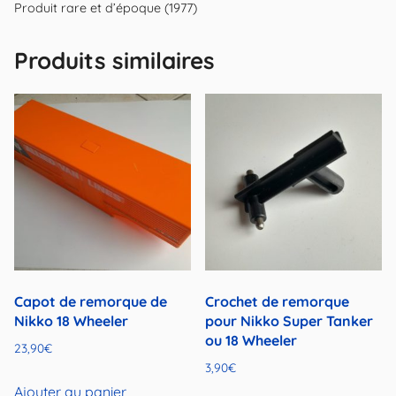
Produit rare et d’époque (1977)
Produits similaires
Capot de remorque de
Crochet de remorque
Nikko 18 Wheeler
pour Nikko Super Tanker
ou 18 Wheeler
23,90
€
3,90
€
Ajouter au panier