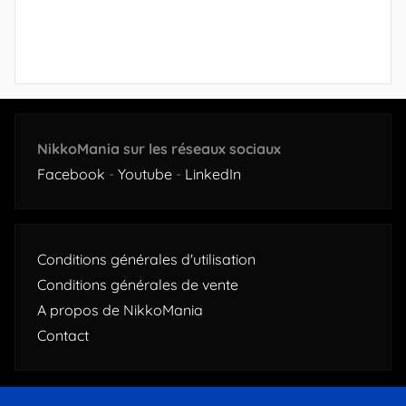
NikkoMania sur les réseaux sociaux
Facebook
-
Youtube
-
LinkedIn
Conditions générales d'utilisation
Conditions générales de vente
A propos de NikkoMania
Contact