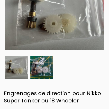
Engrenages de direction pour Nikko
Super Tanker ou 18 Wheeler