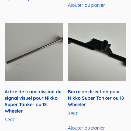
Ajouter au panier
Arbre de transmission du
Barre de direction pour
signal visuel pour Nikko
Nikko Super Tanker ou 18
Super Tanker ou 18
Wheeler
Wheeler
4,90
€
3,90
€
Ajouter au panier