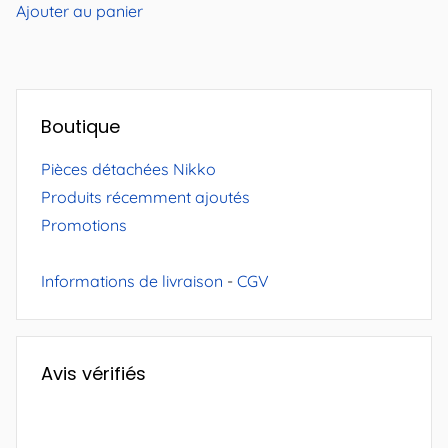
Ajouter au panier
Boutique
Pièces détachées Nikko
Produits récemment ajoutés
Promotions
Informations de livraison
-
CGV
Avis vérifiés