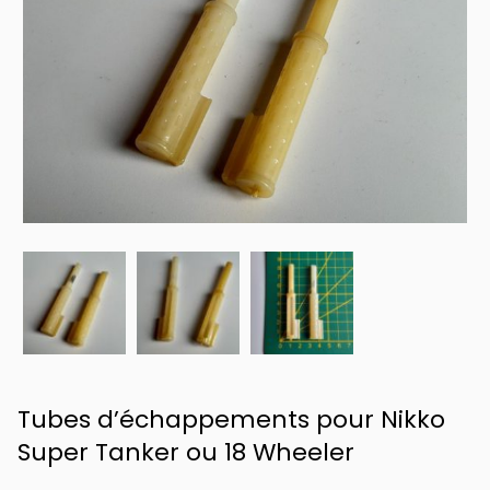
Tubes d’échappements pour Nikko
Super Tanker ou 18 Wheeler