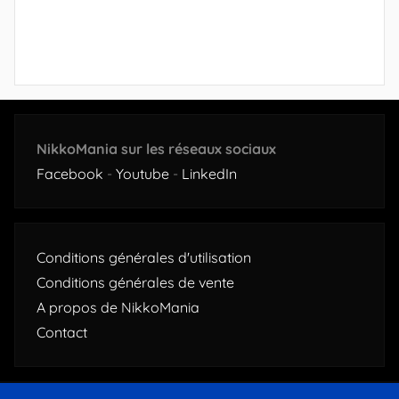
NikkoMania sur les réseaux sociaux
Facebook
-
Youtube
-
LinkedIn
Conditions générales d'utilisation
Conditions générales de vente
A propos de NikkoMania
Contact