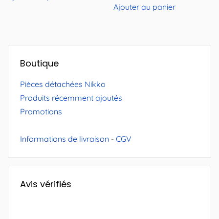
Ajouter au panier
Boutique
Pièces détachées Nikko
Produits récemment ajoutés
Promotions
Informations de livraison
-
CGV
Avis vérifiés