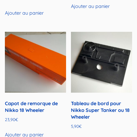
Ajouter au panier
Ajouter au panier
Capot de remorque de
Tableau de bord pour
Nikko 18 Wheeler
Nikko Super Tanker ou 18
Wheeler
23,90
€
5,90
€
Ajouter au panier