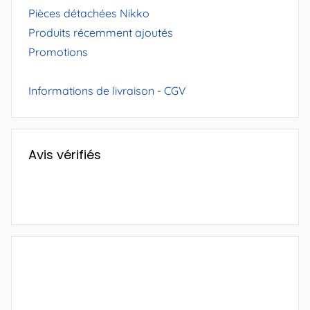
Pièces détachées Nikko
Produits récemment ajoutés
Promotions
Informations de livraison
-
CGV
Avis vérifiés