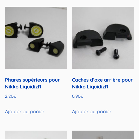
Phares supérieurs pour
Caches d’axe arrière pour
Nikko LiquidizR
Nikko LiquidizR
2,20
€
0,90
€
Ajouter au panier
Ajouter au panier