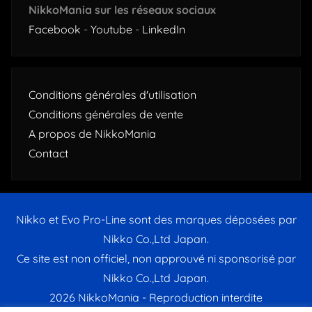
NikkoMania sur les réseaux sociaux
Facebook
-
Youtube
-
LinkedIn
Conditions générales d'utilisation
Conditions générales de vente
A propos de NikkoMania
Contact
Nikko et Evo Pro-Line sont des marques déposées par
Nikko Co.,Ltd Japan.
Ce site est non officiel, non approuvé ni sponsorisé par
Nikko Co.,Ltd Japan.
2026 NikkoMania - Reproduction interdite