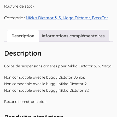
Rupture de stock
Catégorie :
Nikko Dictator 3, 5, Mega Dictator, BossCat
Description
Informations complémentaires
Description
Corps de suspensions arrières pour Nikko Dictator 3, 5, Méga.
Non compatible avec le buggy Dictator Junior.
Non compatible avec le buggy Nikko Dictator 2.
Non compatible avec le buggy Nikko Dictator 87.
Reconditionné, bon état.