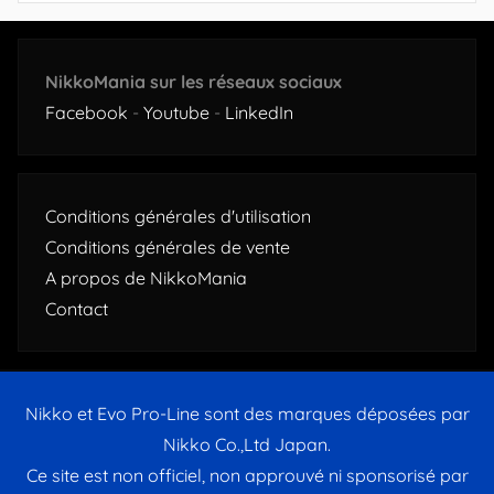
NikkoMania sur les réseaux sociaux
Facebook
-
Youtube
-
LinkedIn
Conditions générales d'utilisation
Conditions générales de vente
A propos de NikkoMania
Contact
Nikko et Evo Pro-Line sont des marques déposées par
Nikko Co.,Ltd Japan.
Ce site est non officiel, non approuvé ni sponsorisé par