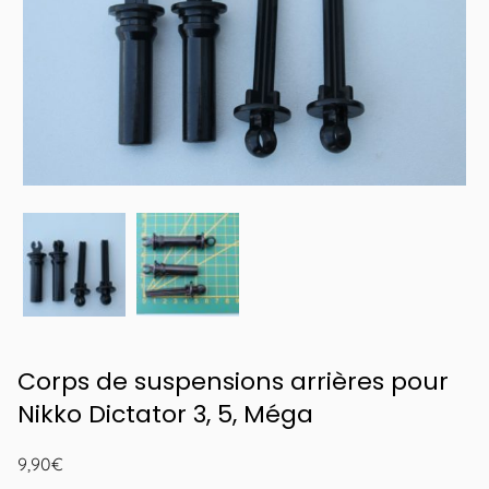
Corps de suspensions arrières pour
Nikko Dictator 3, 5, Méga
9,90
€