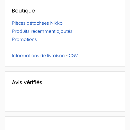
Boutique
Pièces détachées Nikko
Produits récemment ajoutés
Promotions
Informations de livraison
-
CGV
Avis vérifiés