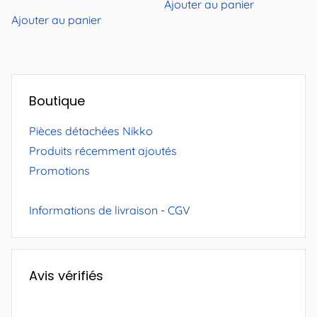
Ajouter au panier
Ajouter au panier
Boutique
Pièces détachées Nikko
Produits récemment ajoutés
Promotions
Informations de livraison
-
CGV
Avis vérifiés