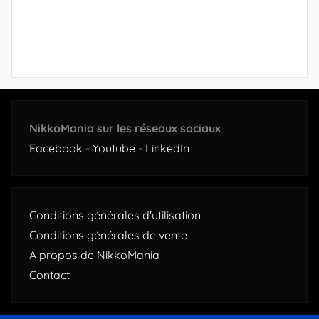
NikkoMania sur les réseaux sociaux
Facebook
-
Youtube
-
LinkedIn
Conditions générales d'utilisation
Conditions générales de vente
A propos de NikkoMania
Contact