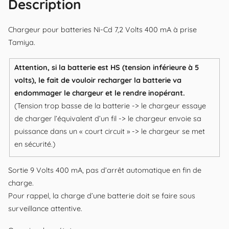
Description
Chargeur pour batteries Ni-Cd 7,2 Volts 400 mA à prise
Tamiya.
Attention, si la batterie est HS (tension inférieure à 5
volts), le fait de vouloir recharger la batterie va
endommager le chargeur et le rendre inopérant.
(Tension trop basse de la batterie -> le chargeur essaye
de charger l’équivalent d’un fil -> le chargeur envoie sa
puissance dans un « court circuit » -> le chargeur se met
en sécurité.)
Sortie 9 Volts 400 mA, pas d’arrêt automatique en fin de
charge.
Pour rappel, la charge d’une batterie doit se faire sous
surveillance attentive.