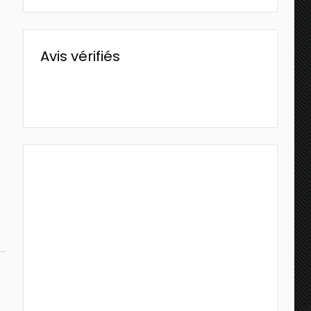
Avis vérifiés