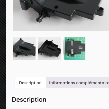
Description
Informations complémentair
Description