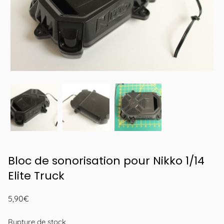
Bloc de sonorisation pour Nikko 1/14
Elite Truck
5,90
€
Rupture de stock