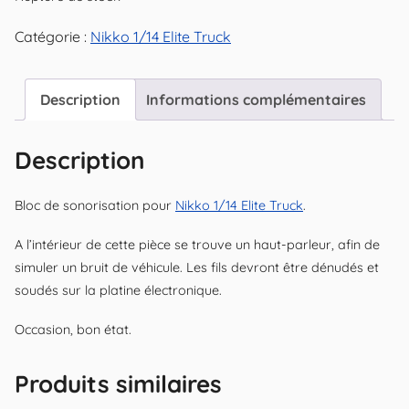
Catégorie :
Nikko 1/14 Elite Truck
Description
Informations complémentaires
Description
Bloc de sonorisation pour
Nikko 1/14 Elite Truck
.
A l’intérieur de cette pièce se trouve un haut-parleur, afin de
simuler un bruit de véhicule. Les fils devront être dénudés et
soudés sur la platine électronique.
Occasion, bon état.
Produits similaires