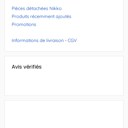
Pièces détachées Nikko
Produits récemment ajoutés
Promotions
Informations de livraison
-
CGV
Avis vérifiés