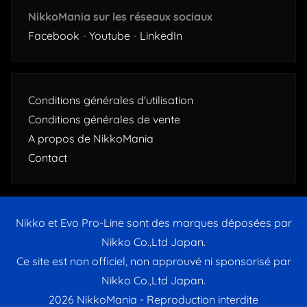
NikkoMania sur les réseaux sociaux
Facebook
-
Youtube
-
LinkedIn
Conditions générales d'utilisation
Conditions générales de vente
A propos de NikkoMania
Contact
Nikko et Evo Pro-Line sont des marques déposées par
Nikko Co.,Ltd Japan.
Ce site est non officiel, non approuvé ni sponsorisé par
Nikko Co.,Ltd Japan.
2026 NikkoMania - Reproduction interdite